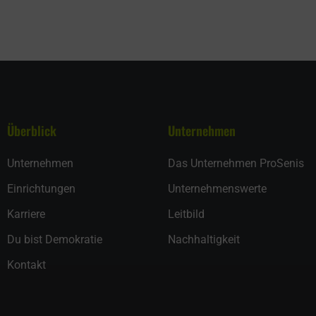
Überblick
Unternehmen
Unternehmen
Das Unternehmen ProSenis
Einrichtungen
Unternehmenswerte
Karriere
Leitbild
Du bist Demokratie
Nachhaltigkeit
Kontakt