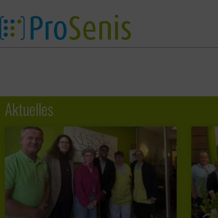
Aktuelles