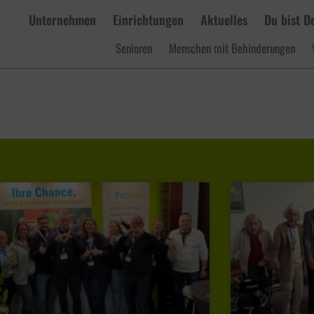
Unternehmen
Einrichtungen
Aktuelles
Du bist D
Senioren
Menschen mit Behinderungen