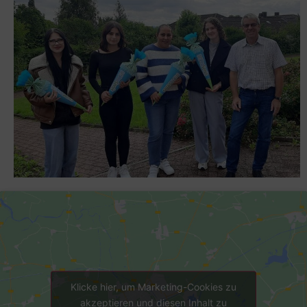
Klicke hier, um Marketing-Cookies zu
akzeptieren und diesen Inhalt zu