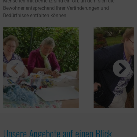
Menschen mit Demenz sind ein Ort, an dem sich die
Bewohner entsprechend Ihrer Veränderungen und
Bedürfnisse entfalten können.
Unsere Angebote auf einen Blick