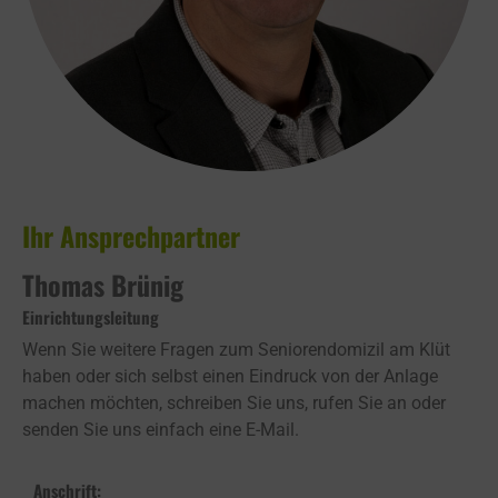
Ihr Ansprechpartner
Thomas Brünig
Einrichtungsleitung
Wenn Sie weitere Fragen zum Seniorendomizil am Klüt
haben oder sich selbst einen Eindruck von der Anlage
machen möchten, schreiben Sie uns, rufen Sie an oder
senden Sie uns einfach eine E-Mail.
Anschrift: