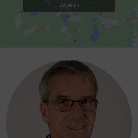
aktivieren