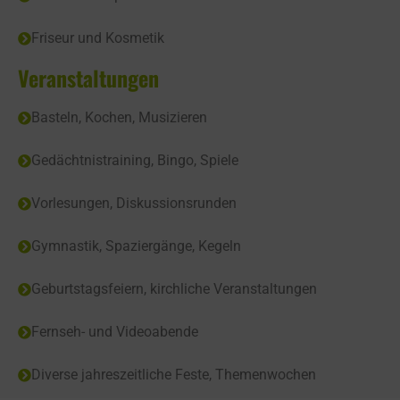
Friseur und Kosmetik
Veranstaltungen
Basteln, Kochen, Musizieren
Gedächtnistraining, Bingo, Spiele
Vorlesungen, Diskussionsrunden
Gymnastik, Spaziergänge, Kegeln
Geburtstagsfeiern, kirchliche Veranstaltungen
Fernseh- und Videoabende
Diverse jahreszeitliche Feste, Themenwochen