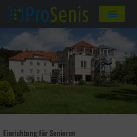
Einrichtung für Senioren