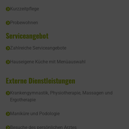
Kurzzeitpflege
Probewohnen
Serviceangebot
Zahlreiche Serviceangebote
Hauseigene Küche mit Menüauswahl
Externe Dienstleistungen
Krankengymnastik, Physiotherapie, Massagen und
Ergotherapie
Maniküre und Podologie
Besuche des persönlichen Arztes