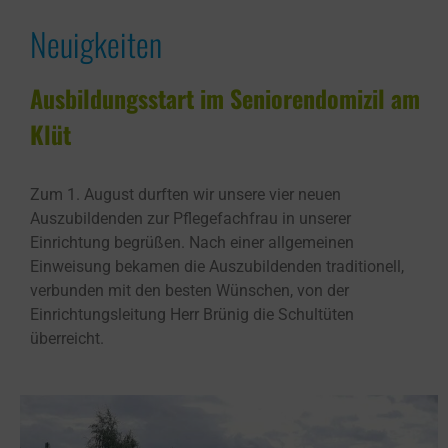
Neuigkeiten
Ausbildungsstart im Seniorendomizil am
Klüt
Zum 1. August durften wir unsere vier neuen
Auszubildenden zur Pflegefachfrau in unserer
Einrichtung begrüßen. Nach einer allgemeinen
Einweisung bekamen die Auszubildenden traditionell,
verbunden mit den besten Wünschen, von der
Einrichtungsleitung Herr Brünig die Schultüten
überreicht.