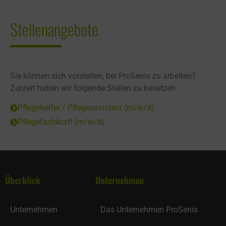
Stellenangebote
Sie können sich vorstellen, bei ProSenis zu arbeiten?
Zurzeit haben wir folgende Stellen zu besetzen:
Pflegehelfer / Pflegeassistent (m/w/d)
Pflegefachkraft (m/w/d)
Überblick
Unternehmen
Unternehmen
Das Unternehmen ProSenis