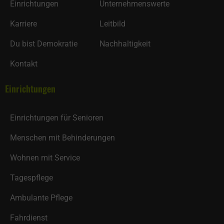
Einrichtungen
Unternehmenswerte
Karriere
Leitbild
Du bist Demokratie
Nachhaltigkeit
Kontakt
Einrichtungen
Einrichtungen für Senioren
Menschen mit Behinderungen
Wohnen mit Service
Tagespflege
Ambulante Pflege
Fahrdienst