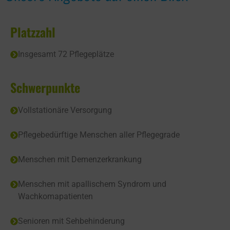
Platzzahl
Insgesamt 72 Pflegeplätze
Schwerpunkte
Vollstationäre Versorgung
Pflegebedürftige Menschen aller Pflegegrade
Menschen mit Demenzerkrankung
Menschen mit apallischem Syndrom und
Wachkomapatienten
Senioren mit Sehbehinderung