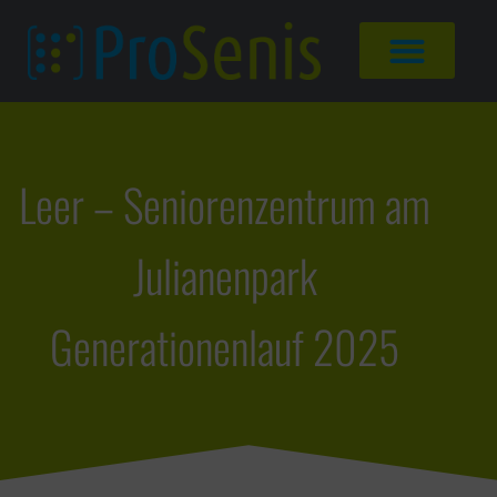
Leer – Seniorenzentrum am
Julianenpark
Generationenlauf 2025