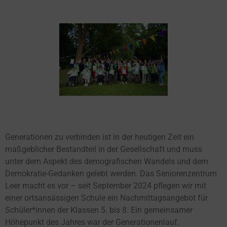
Generationen zu verbinden ist in der heutigen Zeit ein
maßgeblicher Bestandteil in der Gesellschaft und muss
unter dem Aspekt des demografischen Wandels und dem
Demokratie-Gedanken gelebt werden. Das Seniorenzentrum
Leer macht es vor – seit September 2024 pflegen wir mit
einer ortsansässigen Schule ein Nachmittagsangebot für
Schüler*innen der Klassen 5. bis 8. Ein gemeinsamer
Höhepunkt des Jahres war der Generationenlauf.